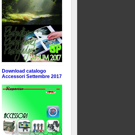
Download catalogo
Accessori Settembre 2017