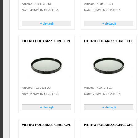
Articolo: 71049/BOX
Articolo: 71052/BOX
Note: 49MM IN SCATOLA
Note: 52MM IN SCATOLA
+ dettagli
+ dettagli
FILTRO POLARIZZ. CIRC. CPL
FILTRO POLARIZZ. CIRC. CPL
Articolo: 71067/BOX
Articolo: 71072/BOX
Note: 67MM IN SCATOLA
Note: 72MM IN SCATOLA
+ dettagli
+ dettagli
FILTRO POLARIZZ. CIRC. CPL
FILTRO POLARIZZ. CIRC. CPL