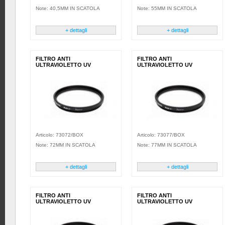
Note: 40,5MM IN SCATOLA
Note: 55MM IN SCATOLA
+ dettagli
+ dettagli
FILTRO ANTI
FILTRO ANTI
ULTRAVIOLETTO UV
ULTRAVIOLETTO UV
Articolo: 73072/BOX
Articolo: 73077/BOX
Note: 72MM IN SCATOLA
Note: 77MM IN SCATOLA
+ dettagli
+ dettagli
FILTRO ANTI
FILTRO ANTI
ULTRAVIOLETTO UV
ULTRAVIOLETTO UV