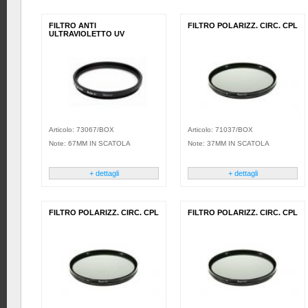
FILTRO ANTI
FILTRO POLARIZZ. CIRC. CPL
ULTRAVIOLETTO UV
Articolo: 73067/BOX
Articolo: 71037/BOX
Note: 67MM IN SCATOLA
Note: 37MM IN SCATOLA
+ dettagli
+ dettagli
FILTRO POLARIZZ. CIRC. CPL
FILTRO POLARIZZ. CIRC. CPL